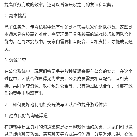
提高任务完成的效率，还可以增强玩家之间的友谊和默契。
2. 副本挑战
除了任务外，传奇私服中还有许多副本需要玩家们组队挑战。这些副
本通常具有较高的难度，需要玩家们具备较高的游戏技巧和团队合作
能力。在副本挑战中，玩家们需要相互配合、互相支持，才能成功通
关。
3. 资源争夺
在公会系统中，玩家们需要争夺各种资源来提升公会的实力。在这个
过程中，团队合作显得尤为重要。公会成员需要相互配合、互相支
持，共同争夺资源、攻打敌对公会等。只有通过团队合作，才能在激
烈的竞争中脱颖而出。
四、如何更好地利用社交玩法与团队合作提升游戏体验
1. 建立良好的沟通渠道
在游戏中建立良好的沟通渠道是提高游戏体验的关键。玩家们可以通
过游戏内聊天系统、语音聊天等方式进行沟通，分享游戏心得、交流