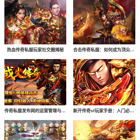
热血传奇私服玩家社交圈揭秘
合击传奇私服：如何成为顶尖玩家
传奇私服发布网的运营管理与创新
新开传奇sf玩家手册：入门必读攻略