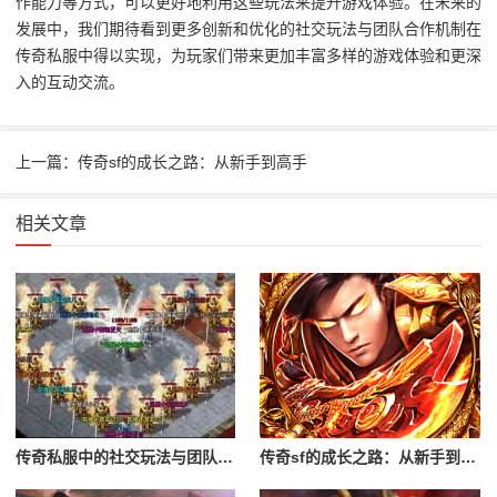
作能力等方式，可以更好地利用这些玩法来提升游戏体验。在未来的
发展中，我们期待看到更多创新和优化的社交玩法与团队合作机制在
传奇私服中得以实现，为玩家们带来更加丰富多样的游戏体验和更深
入的互动交流。
上一篇：传奇sf的成长之路：从新手到高手
相关文章
传奇私服中的社交玩法与团队合作
传奇sf的成长之路：从新手到高手