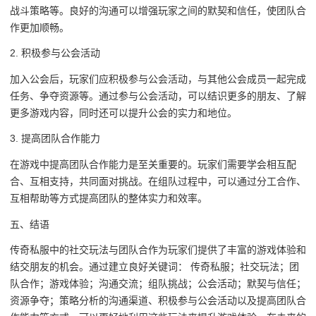
战斗策略等。良好的沟通可以增强玩家之间的默契和信任，使团队合
作更加顺畅。
2. 积极参与公会活动
加入公会后，玩家们应积极参与公会活动，与其他公会成员一起完成
任务、争夺资源等。通过参与公会活动，可以结识更多的朋友、了解
更多游戏内容，同时还可以提升公会的实力和地位。
3. 提高团队合作能力
在游戏中提高团队合作能力是至关重要的。玩家们需要学会相互配
合、互相支持，共同面对挑战。在组队过程中，可以通过分工合作、
互相帮助等方式提高团队的整体实力和效率。
五、结语
传奇私服中的社交玩法与团队合作为玩家们提供了丰富的游戏体验和
结交朋友的机会。通过建立良好关键词： 传奇私服；社交玩法；团
队合作；游戏体验；沟通交流；组队挑战；公会活动；默契与信任；
资源争夺；策略分析的沟通渠道、积极参与公会活动以及提高团队合