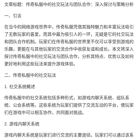
文章标题：传奇私服中的社交玩法与团队合作：深入探讨与策略分析
一、引言
在当今的网络游戏世界中，传奇私服凭借其独特魅力和丰富玩法吸引
了无数玩家的喜爱。而其中最为吸引人的一环，无疑是它的社交玩法
和团队合作机制。玩家们在传奇私服的世界里不仅可以享受到游戏的
乐趣，更能在与其他玩家的交流合作中收获友谊和成长。本文将深入
探讨传奇私服中的社交玩法与团队合作，分析其特点、优势以及如何
更好地利用这些玩法来提升游戏体验。
二、传奇私服中的社交玩法
1. 社交系统概述
传奇私服中的社交系统包括多种形式，如游戏内聊天系统、组队系
统、公会系统等。这些系统为玩家们提供了交流互动的平台，使玩家
们在游戏中可以相互协作，共同面对挑战。
2. 游戏内聊天系统
游戏内聊天系统是玩家们进行交流的主要途径。玩家们可以通过该系