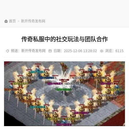
首页
>
新开传奇发布网
传奇私服中的社交玩法与团队合作
频道：
新开传奇发布网
日期：
2025-12-06 13:28:02
浏览：6115