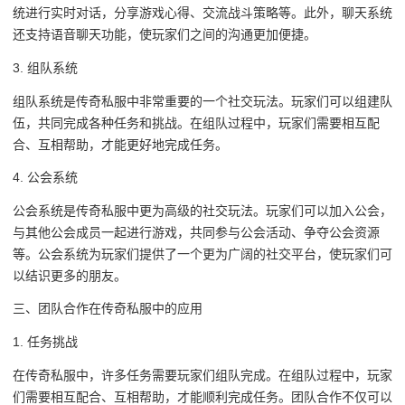
统进行实时对话，分享游戏心得、交流战斗策略等。此外，聊天系统
还支持语音聊天功能，使玩家们之间的沟通更加便捷。
3. 组队系统
组队系统是传奇私服中非常重要的一个社交玩法。玩家们可以组建队
伍，共同完成各种任务和挑战。在组队过程中，玩家们需要相互配
合、互相帮助，才能更好地完成任务。
4. 公会系统
公会系统是传奇私服中更为高级的社交玩法。玩家们可以加入公会，
与其他公会成员一起进行游戏，共同参与公会活动、争夺公会资源
等。公会系统为玩家们提供了一个更为广阔的社交平台，使玩家们可
以结识更多的朋友。
三、团队合作在传奇私服中的应用
1. 任务挑战
在传奇私服中，许多任务需要玩家们组队完成。在组队过程中，玩家
们需要相互配合、互相帮助，才能顺利完成任务。团队合作不仅可以