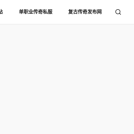
站
单职业传奇私服
复古传奇发布网