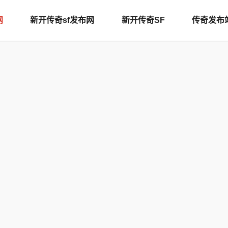
网
新开传奇sf发布网
新开传奇SF
传奇发布