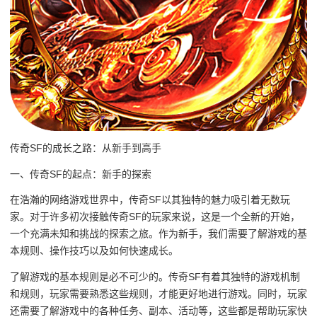
传奇SF的成长之路：从新手到高手
一、传奇SF的起点：新手的探索
在浩瀚的网络游戏世界中，传奇SF以其独特的魅力吸引着无数玩
家。对于许多初次接触传奇SF的玩家来说，这是一个全新的开始，
一个充满未知和挑战的探索之旅。作为新手，我们需要了解游戏的基
本规则、操作技巧以及如何快速成长。
了解游戏的基本规则是必不可少的。传奇SF有着其独特的游戏机制
和规则，玩家需要熟悉这些规则，才能更好地进行游戏。同时，玩家
还需要了解游戏中的各种任务、副本、活动等，这些都是帮助玩家快