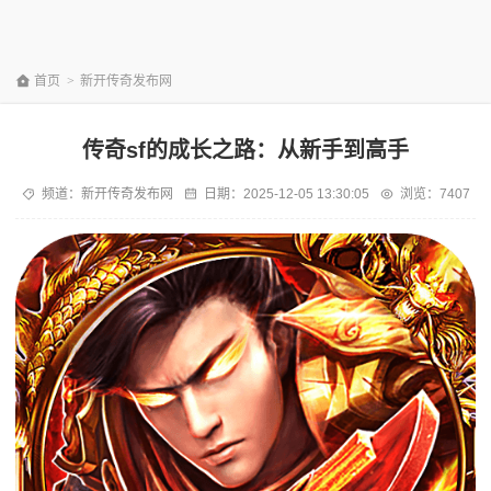
首页
>
新开传奇发布网
传奇sf的成长之路：从新手到高手
频道：
新开传奇发布网
日期：
2025-12-05 13:30:05
浏览：7407