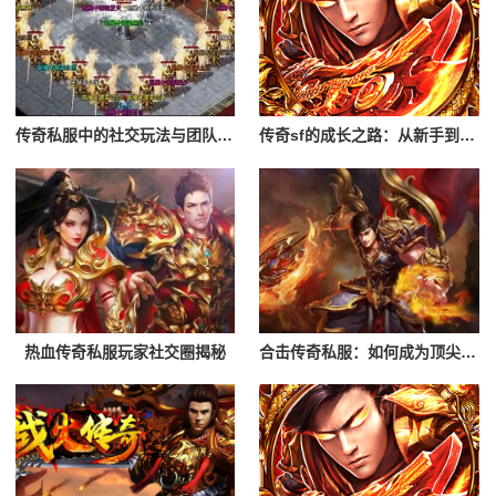
传奇私服中的社交玩法与团队合作
传奇sf的成长之路：从新手到高手
热血传奇私服玩家社交圈揭秘
合击传奇私服：如何成为顶尖玩家