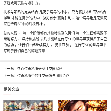
了游戏可玩性与吸引力 。
技术与策略的完美结合”是高手境界的标志 。只有将技术和策略结合
得当 才能在复杂的战斗中游刃有余 赢得胜利 。这个境界也是无数玩
家在传奇SF中的终极目标 。
总的来说 ， 每一个阶段都有其独特性及关键词 每一个过程都需要不
断地努力 、坚持和挑战 最终才能够在传奇SF的世界里获得属于自己
的成功 。让我们一起继续努力 ， 勇往直前 ， 在传奇SF的世界里书
写属于我们自己的辉煌篇章 ！
上一篇：热血传奇私服玩家社交圈揭秘
下一篇：传奇私服中的社交玩法与团队合作
相关文章