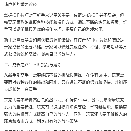
速成长的重要途径。
掌握操作技巧对于新手来说至关重要。传奇SF的操作并不复杂，但
需要玩家熟练掌握各种技能和操作方式。通过不断的练习和摸索，新
手可以逐渐掌握游戏的操作技巧，提高自己的游戏水平。
新手还需要学会如何获取资源和装备。在传奇SF中，资源和装备是
玩家成长的重要基础。玩家可以通过完成任务、打怪、参与活动等方
式获取资源和装备，提高自己的战斗力。
二、成长之路：不断挑战与磨练
从新手到高手，需要经历不断的挑战和磨练。在传奇SF中，玩家需
要面对各种各样的挑战和困难，只有通过不断的努力和坚持，才能逐
步成长为一名高手。
玩家需要不断提高自己的战斗力。在传奇SF中，战斗力是衡量玩家
实力的重要标准。玩家可以通过提升角色等级、学习新技能、更换更
强大的装备等方式提高自己的战斗力。同时，玩家还需要了解敌人的
弱点和攻击方式，制定出有效的战斗策略。