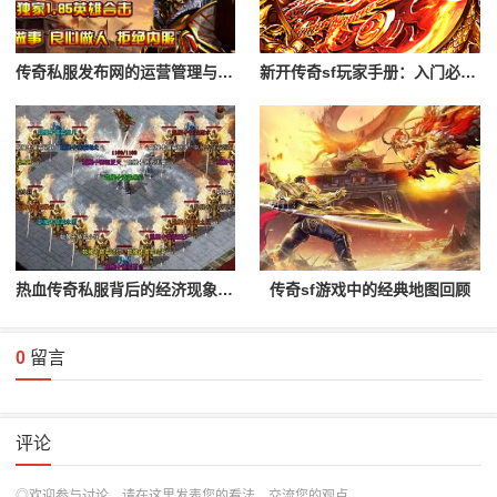
传奇私服发布网的运营管理与创新
新开传奇sf玩家手册：入门必读攻略
热血传奇私服背后的经济现象分析
传奇sf游戏中的经典地图回顾
0
留言
评论
◎欢迎参与讨论，请在这里发表您的看法、交流您的观点。