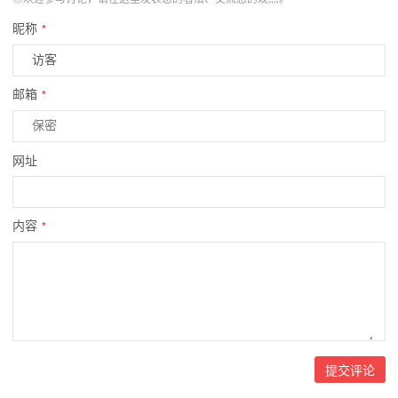
昵称
*
邮箱
*
网址
内容
*