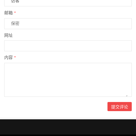
邮箱
*
网址
内容
*