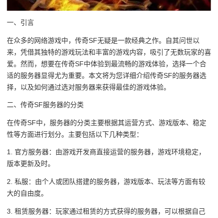
一、引言
在众多的网络游戏中，传奇SF无疑是一款经典之作。自其问世以
来，凭借其独特的游戏玩法和丰富的游戏内容，吸引了无数玩家的喜
爱。然而，想要在传奇SF中体验到最流畅的游戏体验，选择一个合
适的服务器显得尤为重要。本文将为您详细介绍传奇SF的服务器选
择，以及如何通过选对服务器来获得最佳的游戏体验。
二、传奇SF服务器的分类
在传奇SF中，服务器的分类主要根据其运营方式、游戏版本、稳定
性等方面进行划分。主要包括以下几种类型：
1. 官方服务器：由游戏开发商直接运营的服务器，游戏环境稳定，
版本更新及时。
2. 私服：由个人或团队搭建的服务器，游戏版本、玩法等方面有较
大的自由度。
3. 租赁服务器：玩家通过租赁的方式获得的服务器，可以根据自己