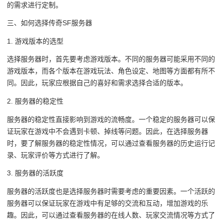
的需求进行定制。
三、如何选择传奇SF服务器
1. 游戏版本的选型
选择服务器时，首先要考虑游戏版本。不同的服务器可能采用不同的
游戏版本，而各个版本在游戏玩法、角色设定、地图等方面都有所不
同。因此，玩家应根据自己的喜好和需求选择合适的版本。
2. 服务器的稳定性
服务器的稳定性直接影响到游戏的流畅度。一个稳定的服务器可以保
证玩家在游戏中不会遇到卡顿、掉线等问题。因此，在选择服务器
时，要了解服务器的稳定性情况，可以通过查看服务器的历史运行记
录、玩家评价等方式进行了解。
3. 服务器的活跃度
服务器的活跃度也是选择服务器时需要考虑的重要因素。一个活跃的
服务器可以保证玩家在游戏中有足够的交流和互动，增加游戏的乐
趣。因此，可以通过查看服务器的在线人数、玩家交流情况等方式了