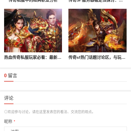
传奇私服中的经典职业分析
传奇SF服务器稳定性探讨：为何它如此受欢迎
热血传奇私服玩家必看：最新开服信息
传奇sf热门话题讨论区，与玩家互动交流！
0
留言
评论
◎欢迎参与讨论，请在这里发表您的看法、交流您的观点。
昵称
*