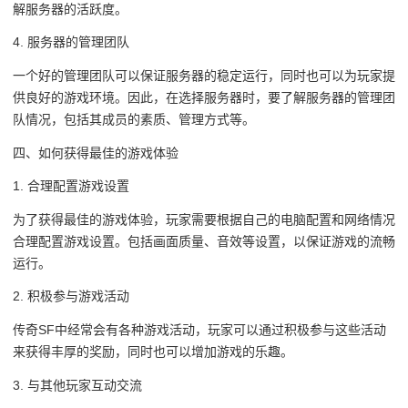
解服务器的活跃度。
4. 服务器的管理团队
一个好的管理团队可以保证服务器的稳定运行，同时也可以为玩家提
供良好的游戏环境。因此，在选择服务器时，要了解服务器的管理团
队情况，包括其成员的素质、管理方式等。
四、如何获得最佳的游戏体验
1. 合理配置游戏设置
为了获得最佳的游戏体验，玩家需要根据自己的电脑配置和网络情况
合理配置游戏设置。包括画面质量、音效等设置，以保证游戏的流畅
运行。
2. 积极参与游戏活动
传奇SF中经常会有各种游戏活动，玩家可以通过积极参与这些活动
来获得丰厚的奖励，同时也可以增加游戏的乐趣。
3. 与其他玩家互动交流