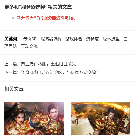
更多和
”服务器选择“
相关的文章
新开传奇SF的
服务器选择
与维护
关键词：
传奇SF
服务器选择
游戏体验
流畅度
版本选型
管
理团队
互动交流
上一篇：热血传奇私服，重温旧日荣光
下一篇：传奇sf热门话题讨论区，与玩家互动交流！
相关文章