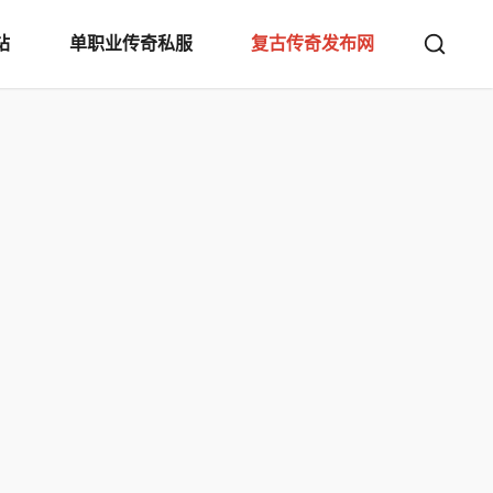
站
单职业传奇私服
复古传奇发布网