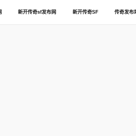
网
新开传奇sf发布网
新开传奇SF
传奇发布